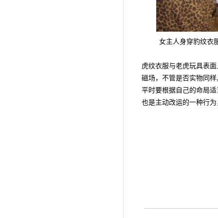
女主人身穿豹纹衣
虎纹衣服与老虎玩具表面
磁场，不管是否实物同样
平时要根据自己的命局适
也是主动改运的一种行为
严
2008年1