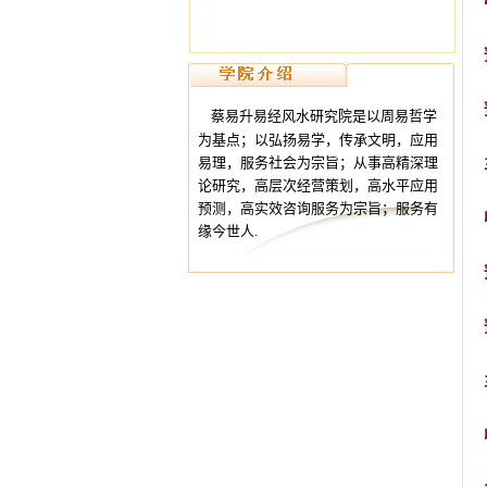
蔡易升易经风水研究院是以周易哲学
为基点；以弘扬易学，传承文明，应用
易理，服务社会为宗旨；从事高精深理
论研究，高层次经营策划，高水平应用
预测，高实效咨询服务为宗旨；服务有
缘今世人.