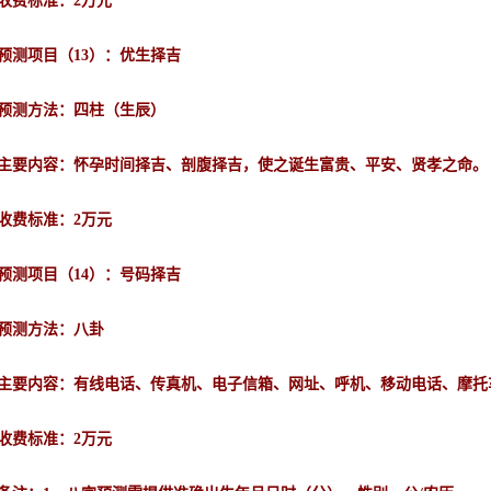
收费标准：
2万元
预测项目（
13
）：优生择吉
预测方法：四柱（生辰）
主要内容：怀孕时间择吉、剖腹择吉，使之诞生富贵、平安、贤孝之命。
收费标准：
2万元
预测项目（
14
）：号码择吉
预测方法：八卦
主要内容：有线电话、传真机、电子信箱、网址、呼机、移动电话、摩托
收费标准：
2万元