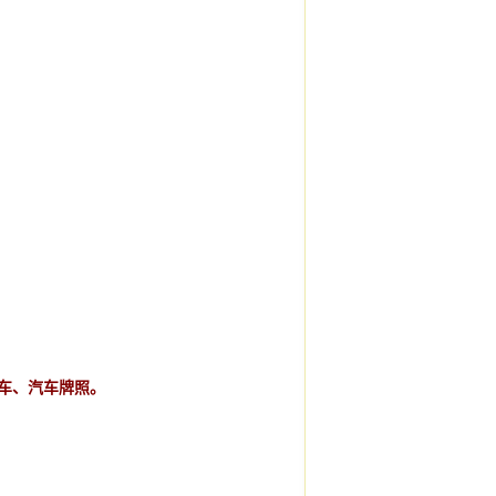
车、汽车牌照。