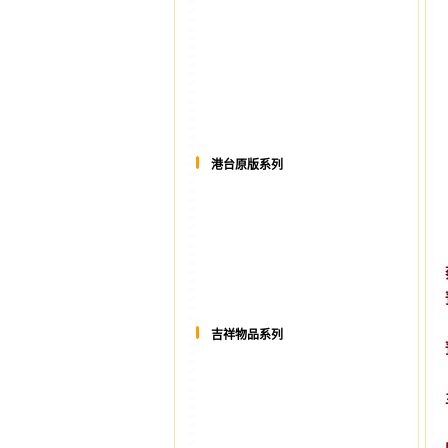
港台原版系列
吉祥物品系列