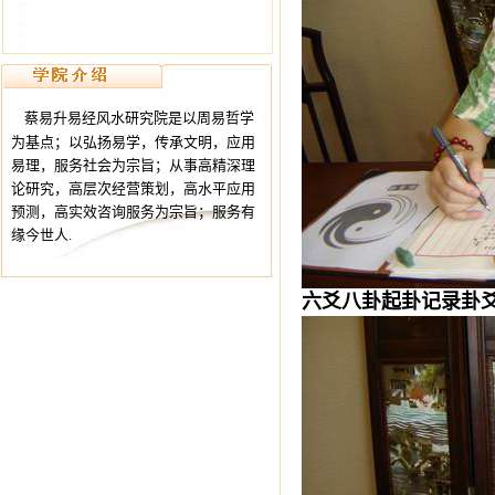
蔡易升易经风水研究院是以周易哲学
为基点；以弘扬易学，传承文明，应用
易理，服务社会为宗旨；从事高精深理
论研究，高层次经营策划，高水平应用
预测，高实效咨询服务为宗旨；服务有
缘今世人.
六爻八卦起卦记录卦